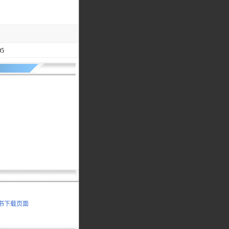
5
明书下载页面