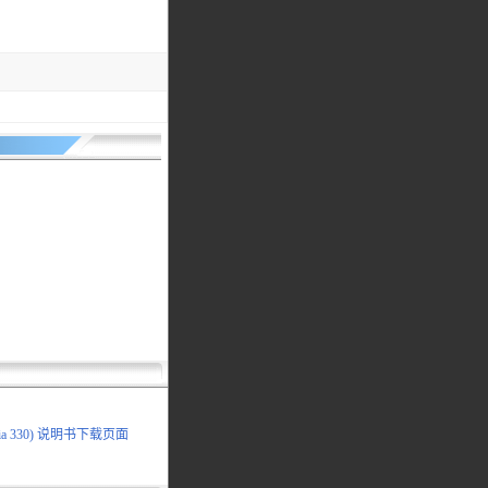
ia 330) 说明书下载页面