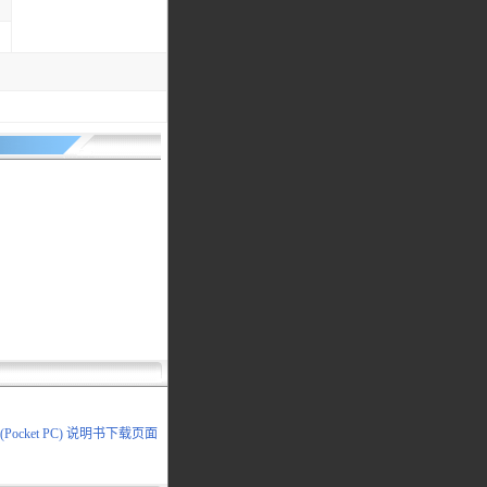
2(Pocket PC) 说明书下载页面