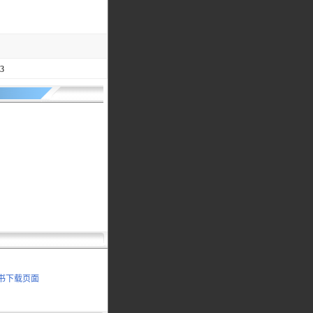
3
明书下载页面