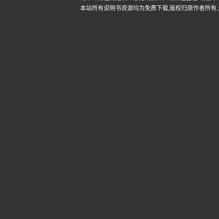
本站所有说明书资源均为免费下载,版权归原作者所有