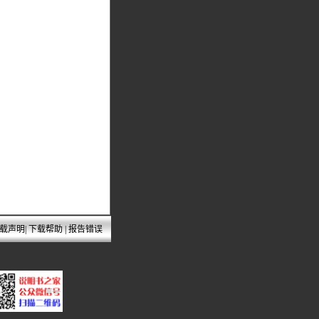
载声明
|
下载帮助
|
报告错误