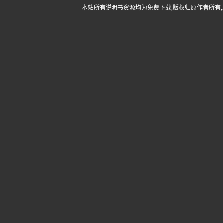
本站所有说明书资源均为免费下载,版权归原作者所有