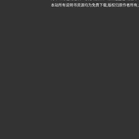
本站所有说明书资源均为免费下载,版权归原作者所有