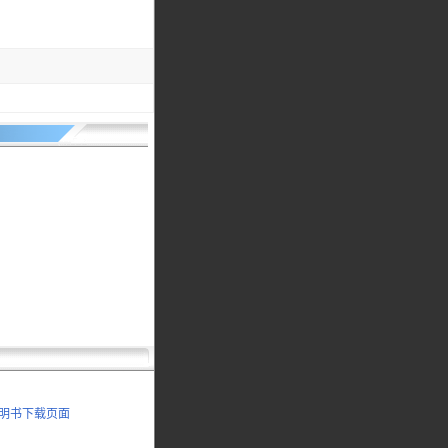
 说明书下载页面