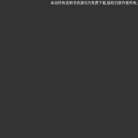
本站所有说明书资源均为免费下载,版权归原作者所有