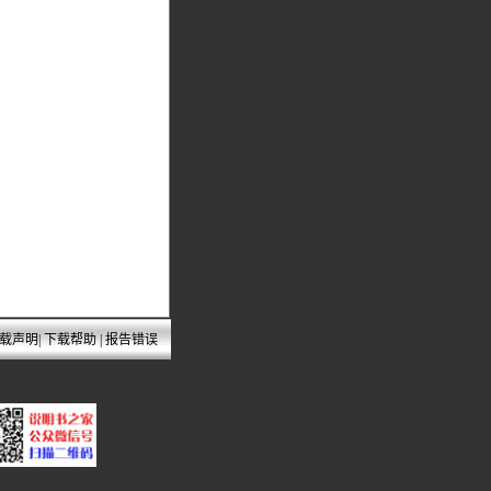
载声明
|
下载帮助
|
报告错误