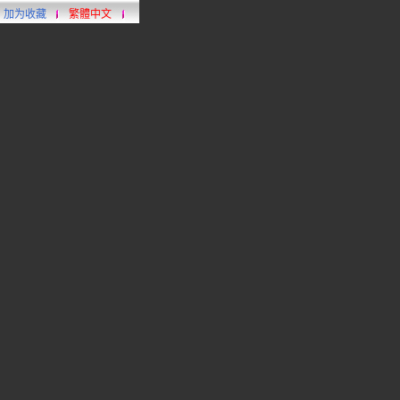
加为收藏
繁體中文