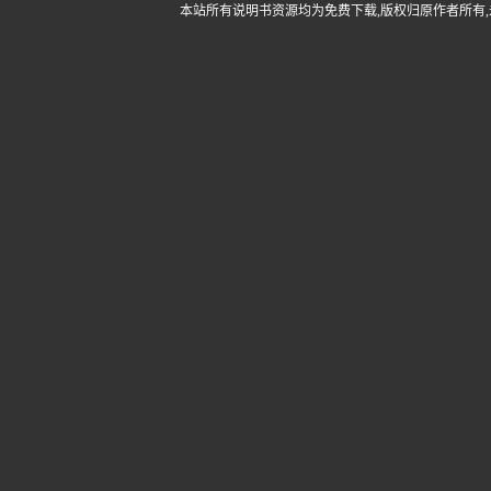
本站所有说明书资源均为免费下载,版权归原作者所有