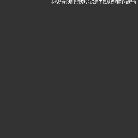
本站所有说明书资源均为免费下载,版权归原作者所有