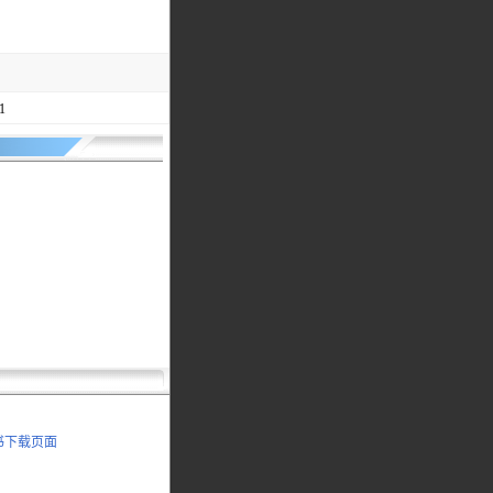
1
明书下载页面