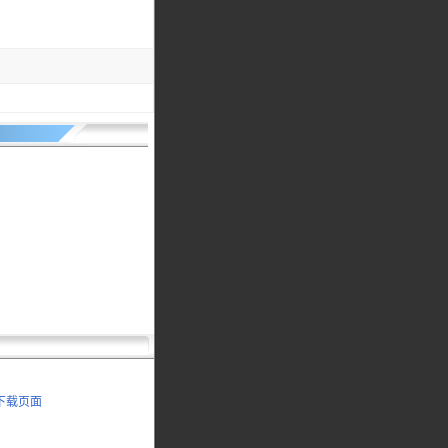
书下载页面