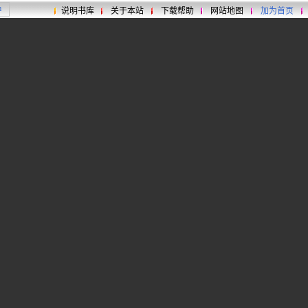
说明书库
关于本站
下载帮助
网站地图
加为首页