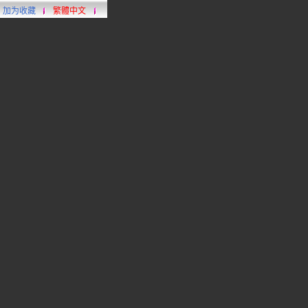
加为收藏
繁體中文