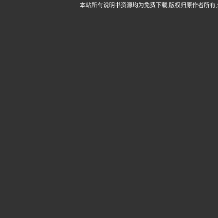
本站所有说明书资源均为免费下载,版权归原作者所有